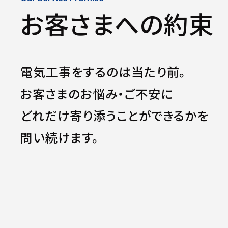
サービスサイトを見る
お客さまへの約束
電気工事をするのは当たり前。
お客さまのお悩み・ご不安に
どれだけ寄り添うことができるかを
問い続けます。