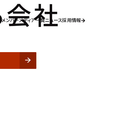
る会社
メンバー
メディア一覧
ニュース
採用情報
メンバー
メディア一覧
ニュース
採用情報