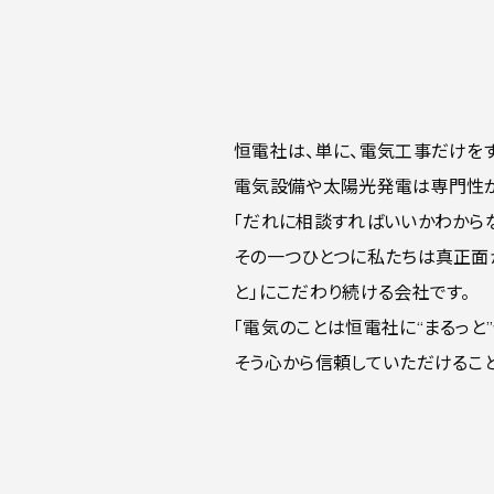
恒電社は、単に、電気工事だけを
電気設備や太陽光発電は専門性が
「だれに相談すればいいかわから
その一つひとつに私たちは真正面
と」にこだわり続ける会社です。
「電気のことは恒電社に“まるっと
そう心から信頼していただけるこ