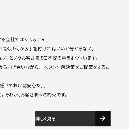
する会社ではありません。
高く、「何から手を付ければいいか分からない」
ない」というお客さまのご不安の声をよく伺います。
から向き合いながら、「ベストな解決策をご提案をするこ
”任せておけば安心だ」。
と。
それが、お客さまへの約束です。
詳しく見る
詳しく見る