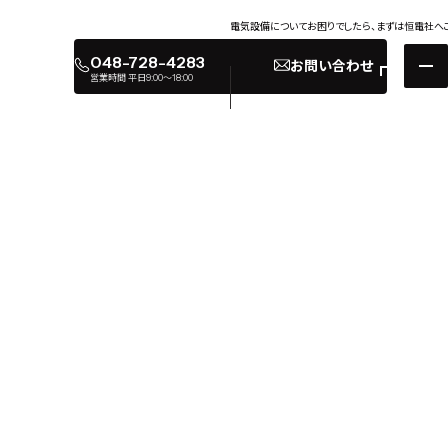
電気設備についてお困りでしたら、まずは恒電社へ
048-728-4283
お問い合わせ
営業時間 平日9:00〜18:00