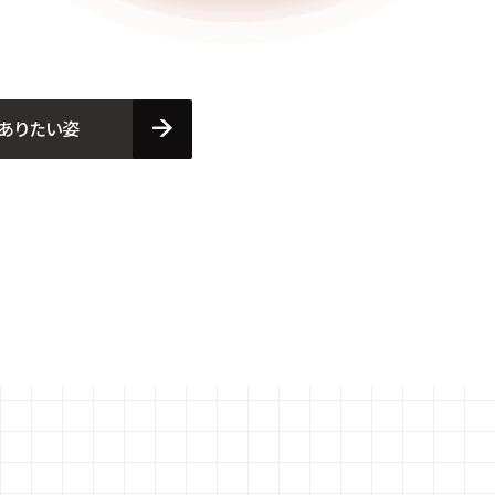
ありたい姿
ありたい姿