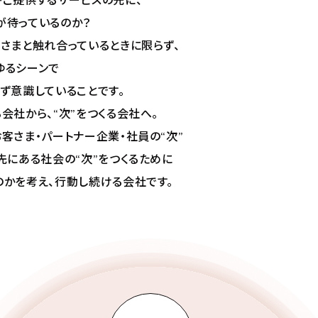
がご提供するサービスの先に、
が待っているのか？
客さまと触れ合っているときに限らず、
ゆるシーンで
ず意識していることです。
会社から、“次”をつくる会社へ。
客さま・パートナー企業・社員の“次”
先にある社会の“次”をつくるために
のかを考え、行動し続ける会社です。