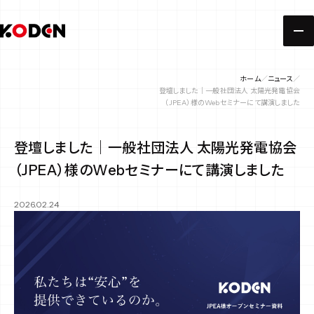
ホーム
ニュース
登壇しました｜一般社団法人 太陽光発電協会
（JPEA）様のWebセミナーにて講演しました
登壇しました｜一般社団法人 太陽光発電協会
（JPEA）様のWebセミナーにて講演しました
2026.02.24