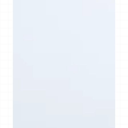
採用サイトを見る
採用サイトを見る