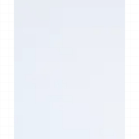
Recruit
採用情報